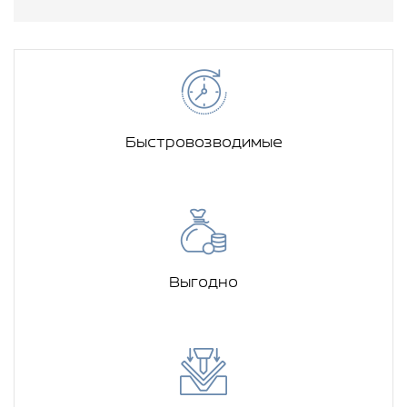
Быстровозводимые
Выгодно