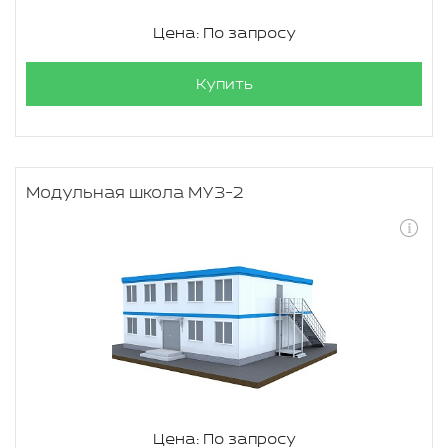
Цена: По запросу
Купить
Модульная школа МУЗ-2
Цена: По запросу