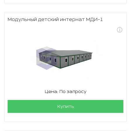
Модульный детский интернат МДИ-1
Цена: По запросу
Купить