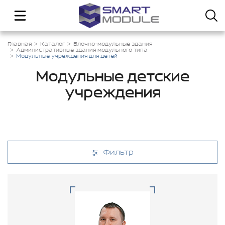
Главная
Каталог
Блочно-модульные здания
Административные здания модульного типа
Модульные учреждения для детей
Модульные детские
учреждения
Фильтр