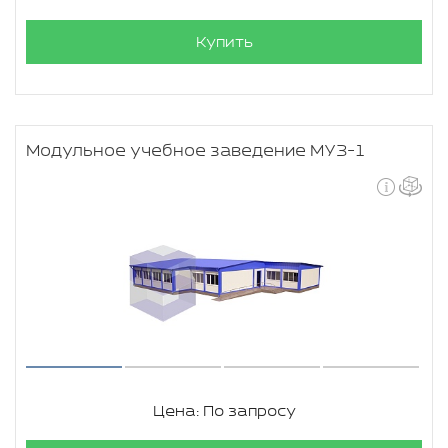
Купить
Модульное учебное заведение МУЗ-1
Цена: По запросу