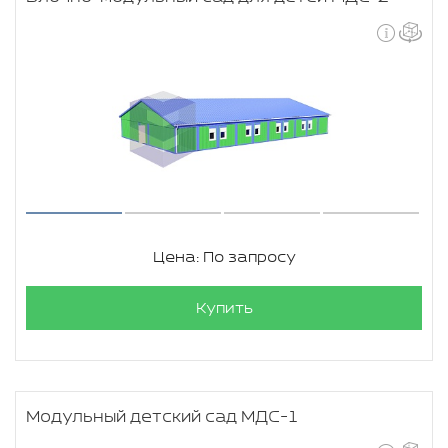
Цена: По запросу
Купить
Модульный детский сад МДС-1