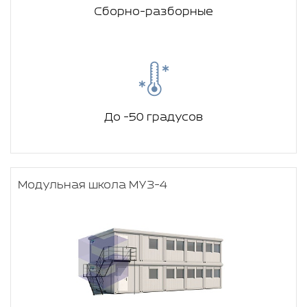
Сборно-разборные
До -50 градусов
Модульная школа МУЗ-4