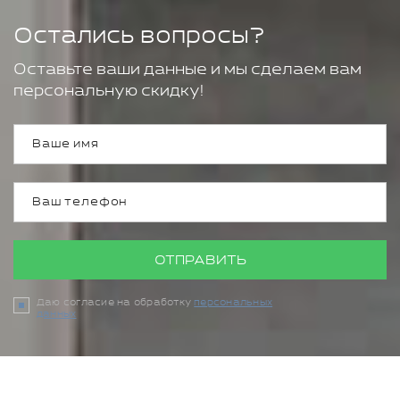
Остались вопросы?
Оставьте ваши данные и мы сделаем вам
персональную скидку!
ОТПРАВИТЬ
Даю согласие на обработку
персональных
данных