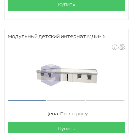
Купить
Модульный детский интернат МДИ-3
Цена: По запросу
Купить