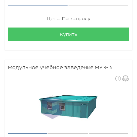
Цена: По запросу
Купить
Модульное учебное заведение МУЗ-3