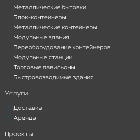
Металлические бытовки
Блок-контейнеры
Металлические контейнеры
Модульные здания
Переоборудование контейнеров
Модульные станции
Торговые павильоны
Быстровозводимые здания
Услуги
Доставка
Аренда
Проекты