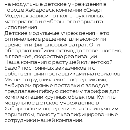
на модульные детские учреждения в
городе Хабаровск компании «Смарт
Модуль» зависит от конструктивных
материалов и выбранного варианта
исполнения.
Детские модульные учреждения - это
оптимальное решение, для экономии
времени и финансовых затрат. Они
обладают мобильностью, долговечностью,
а главное, скоростью реализации.
Наша компания с растущей клиентской
базой постоянных заказчиков и с
собственными поставщиками материалов.
Мы не сотрудничаем с посредниками,
выбираем прямые поставки с заводов,
предлагаем гибкую систему тарифов для
комплектации крупных объектов. Купить
модульное детское учреждение в
Хабаровске и определиться с наилучшим
вариантом, помогут квалифицированные
сотрудники нашей компании.