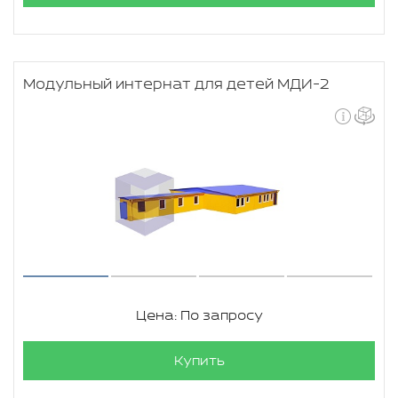
Модульный интернат для детей МДИ-2
Цена: По запросу
Купить