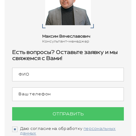
Максим Вячеславович
Консультант-менеджер
Есть вопросы? Оставьте заявку и мы
свяжемся с Вами!
ОТПРАВИТЬ
Даю согласие на обработку
персональных
данных