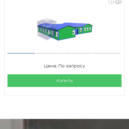
Цена: По запросу
Купить