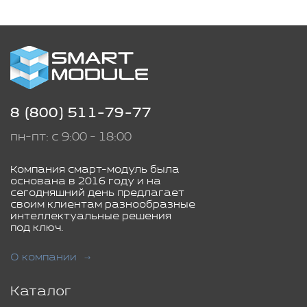
8 (800) 511-79-77
пн-пт: с 9:00 - 18:00
Компания смарт-модуль была
основана в 2016 году и на
сегодняшний день предлагает
своим клиентам разнообразные
интеллектуальные решения
под ключ.
О компании
Каталог